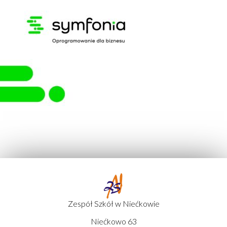
Zespół Szkół w Niećkowie
Niećkowo 63