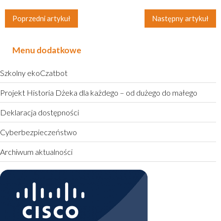
Poprzedni artykuł
Następny artykuł
Menu dodatkowe
Szkolny ekoCzatbot
Projekt Historia Dżeka dla każdego – od dużego do małego
Deklaracja dostępności
Cyberbezpieczeństwo
Archiwum aktualności