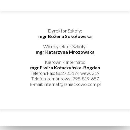
Dyrektor Szkoły:
mgr Bożena Sokołowska
Wicedyrektor Szkoły:
mgr Katarzyna Mrozowska
Kierownik Internatu:
mgr Elwira Kołaczyńska-Bogdan
Telefon/Fax: 862725174 wew. 219
Telefon komórkowy: 798-819-687
E-mail: internat@zsnieckowo.com.pl