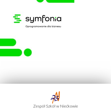
Zespół Szkół w Niećkowie