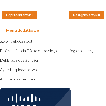
Poprzedni artykuł
Następny artykuł
Menu dodatkowe
Szkolny ekoCzatbot
Projekt Historia Dżeka dla każdego – od dużego do małego
Deklaracja dostępności
Cyberbezpieczeństwo
Archiwum aktualności