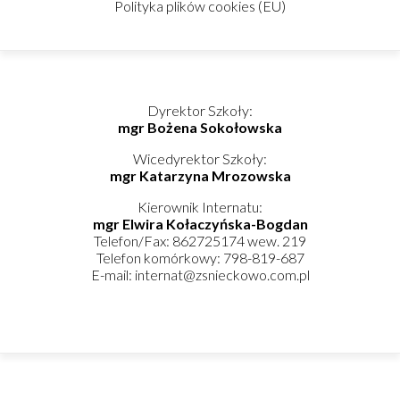
Polityka plików cookies (EU)
Dyrektor Szkoły:
mgr Bożena Sokołowska
Wicedyrektor Szkoły:
mgr Katarzyna Mrozowska
Kierownik Internatu:
mgr Elwira Kołaczyńska-Bogdan
Telefon/Fax: 862725174 wew. 219
Telefon komórkowy: 798-819-687
E-mail: internat@zsnieckowo.com.pl