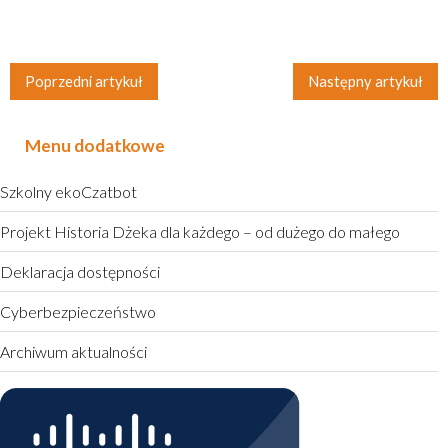
Poprzedni artykuł
Następny artykuł
Menu dodatkowe
Szkolny ekoCzatbot
Projekt Historia Dżeka dla każdego – od dużego do małego
Deklaracja dostępności
Cyberbezpieczeństwo
Archiwum aktualności