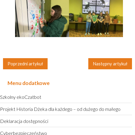
Poprzedni artykuł
Następny artykuł
Menu dodatkowe
Szkolny ekoCzatbot
Projekt Historia Dżeka dla każdego – od dużego do małego
Deklaracja dostępności
Cyberbezpieczeństwo