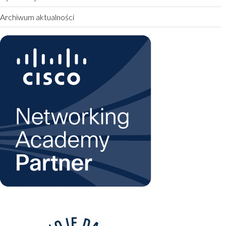
Archiwum aktualności