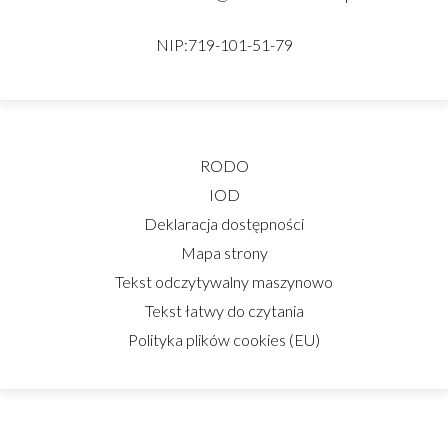
NIP:719-101-51-79
RODO
IOD
Deklaracja dostępności
Mapa strony
Tekst odczytywalny maszynowo
Tekst łatwy do czytania
Polityka plików cookies (EU)