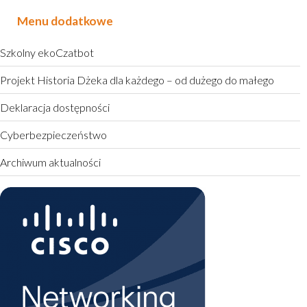
Menu dodatkowe
Szkolny ekoCzatbot
Projekt Historia Dżeka dla każdego – od dużego do małego
Deklaracja dostępności
Cyberbezpieczeństwo
Archiwum aktualności