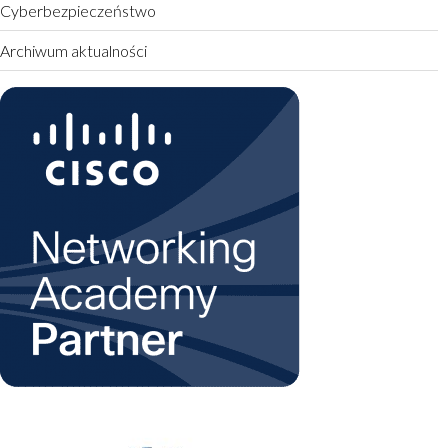
Cyberbezpieczeństwo
Archiwum aktualności