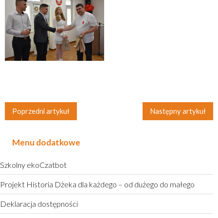
Poprzedni artykuł
Następny artykuł
Menu dodatkowe
Szkolny ekoCzatbot
Projekt Historia Dżeka dla każdego – od dużego do małego
Deklaracja dostępności