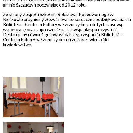
gminie Szczuczyn poczynając od 2012 roku.
Ze strony Zespołu Szkół im. Bolesława Podedwornego w
Niećkowie pragniemy złożyć również serdeczne podziękowania dla
Biblioteki – Centrum Kultury w Szczuczynie za dotychczasową
współpracę oraz zaproszenie na tak wspaniałą uroczystość.
Deklarujemy również gotowość dalszego wsparcia Biblioteki –
Centrum Kultury w Szczuczynie na rzecz krzewienia idei
krwiodawstwa.