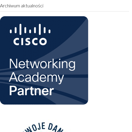
Archiwum aktualności