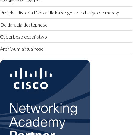
Szkolny ekoCzatbot
Projekt Historia Dżeka dla każdego – od dużego do małego
Deklaracja dostępności
Cyberbezpieczeństwo
Archiwum aktualności