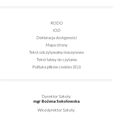
RODO
IOD
Deklaracja dostępności
Mapa strony
Tekst odczytywalny maszynowo
Tekst łatwy do czytania
Polityka plików cookies (EU)
Dyrektor Szkoły:
mgr Bożena Sokołowska
Wicedyrektor Szkoły: