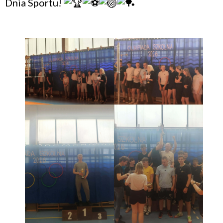
Dnia Sportu!