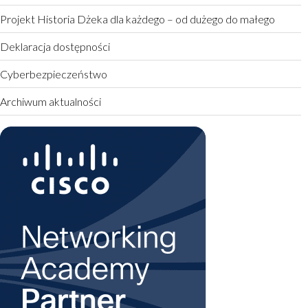
Projekt Historia Dżeka dla każdego – od dużego do małego
Deklaracja dostępności
Cyberbezpieczeństwo
Archiwum aktualności