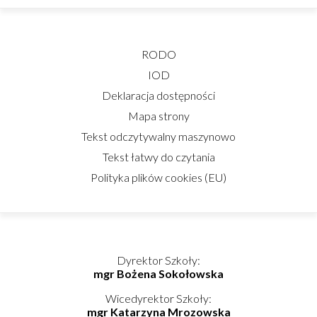
RODO
IOD
Deklaracja dostępności
Mapa strony
Tekst odczytywalny maszynowo
Tekst łatwy do czytania
Polityka plików cookies (EU)
Dyrektor Szkoły:
mgr Bożena Sokołowska
Wicedyrektor Szkoły:
mgr Katarzyna Mrozowska