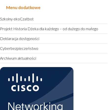
Menu dodatkowe
Szkolny ekoCzatbot
Projekt Historia Dżeka dla każdego – od dużego do małego
Deklaracja dostępności
Cyberbezpieczeństwo
Archiwum aktualności