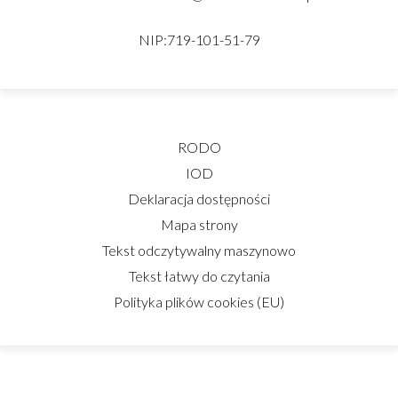
NIP:719-101-51-79
RODO
IOD
Deklaracja dostępności
Mapa strony
Tekst odczytywalny maszynowo
Tekst łatwy do czytania
Polityka plików cookies (EU)