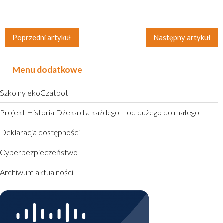
Poprzedni artykuł
Następny artykuł
Menu dodatkowe
Szkolny ekoCzatbot
Projekt Historia Dżeka dla każdego – od dużego do małego
Deklaracja dostępności
Cyberbezpieczeństwo
Archiwum aktualności