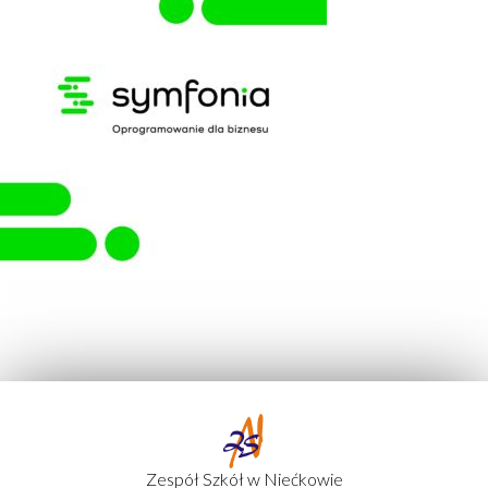
Zespół Szkół w Niećkowie