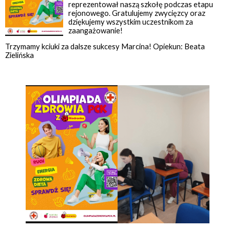
reprezentował naszą szkołę podczas etapu
rejonowego. Gratulujemy zwycięzcy oraz
dziękujemy wszystkim uczestnikom za
zaangażowanie!
Trzymamy kciuki za dalsze sukcesy Marcina! Opiekun: Beata
Zielińska