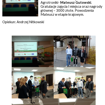
Agrotroniki-
Mateusz Gutowski
.
Gratulacje zajęcia I miejsca oraz nagrody
głównej – 3000 złote. Powodzenia
Mateusz w etapie krajowym.
Opiekun: Andrzej Nitkowski