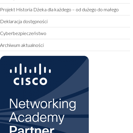
Projekt Historia Dżeka dla każdego – od dużego do małego
Deklaracja dostępności
Cyberbezpieczeństwo
Archiwum aktualności