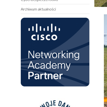
Archiwum aktualności