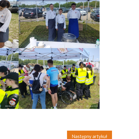
Następny artykuł