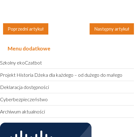
Cyberbezpieczeństwo
Archiwum aktualności