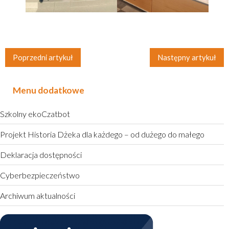
Poprzedni artykuł
Następny artykuł
Menu dodatkowe
Szkolny ekoCzatbot
Projekt Historia Dżeka dla każdego – od dużego do małego
Deklaracja dostępności
Cyberbezpieczeństwo
Archiwum aktualności