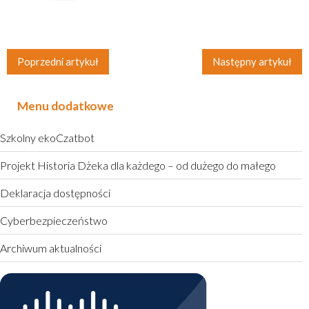
Poprzedni artykuł
Następny artykuł
Menu dodatkowe
Szkolny ekoCzatbot
Projekt Historia Dżeka dla każdego – od dużego do małego
Deklaracja dostępności
Cyberbezpieczeństwo
Archiwum aktualności