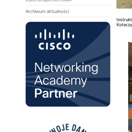
Archiwum aktualności
Instruk
Kołaczy