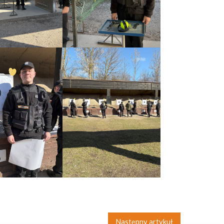
Następny artykuł