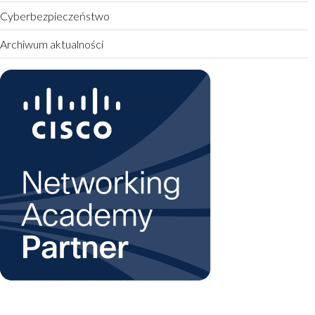
Cyberbezpieczeństwo
Archiwum aktualności