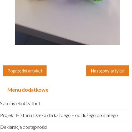
Poprzedni artykuł
Następny artykuł
Menu dodatkowe
Szkolny ekoCzatbot
Projekt Historia Dżeka dla każdego – od dużego do małego
Deklaracja dostępności