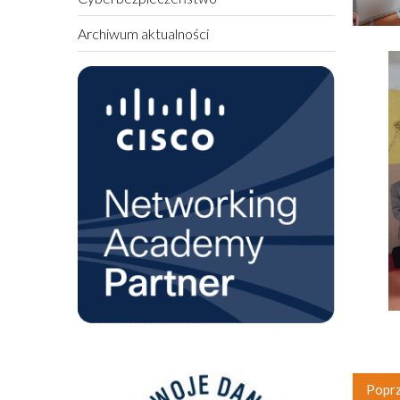
Archiwum aktualności
Poprz