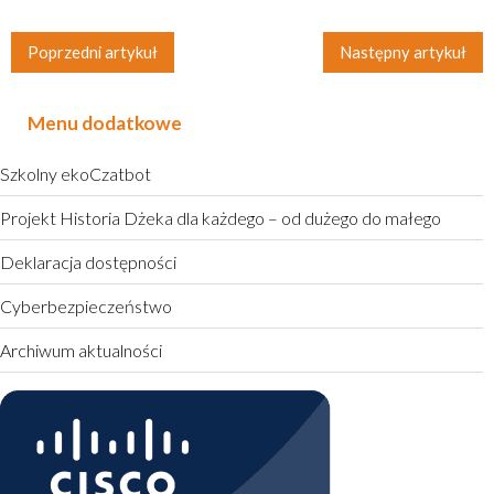
Poprzedni artykuł
Następny artykuł
Menu dodatkowe
Szkolny ekoCzatbot
Projekt Historia Dżeka dla każdego – od dużego do małego
Deklaracja dostępności
Cyberbezpieczeństwo
Archiwum aktualności