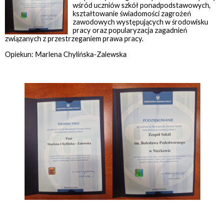
wśród uczniów szkół ponadpodstawowych,
kształtowanie świadomości zagrożeń
zawodowych występujących w środowisku
pracy oraz popularyzacja zagadnień
związanych z przestrzeganiem prawa pracy.
Opiekun: Marlena Chylińska-Zalewska