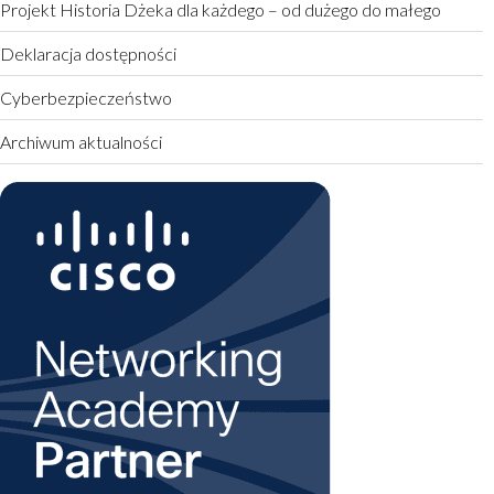
Projekt Historia Dżeka dla każdego – od dużego do małego
Deklaracja dostępności
Cyberbezpieczeństwo
Archiwum aktualności