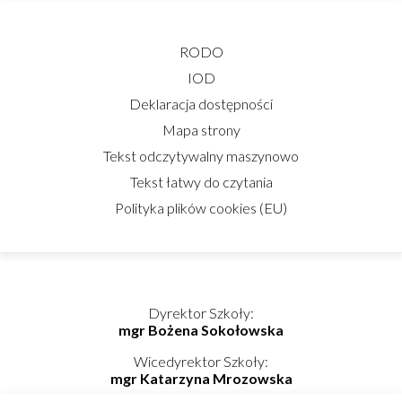
RODO
IOD
Deklaracja dostępności
Mapa strony
Tekst odczytywalny maszynowo
Tekst łatwy do czytania
Polityka plików cookies (EU)
Dyrektor Szkoły:
mgr Bożena Sokołowska
Wicedyrektor Szkoły:
mgr Katarzyna Mrozowska