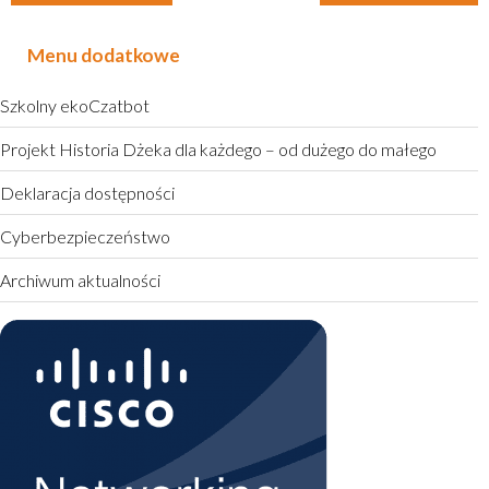
Menu dodatkowe
Szkolny ekoCzatbot
Projekt Historia Dżeka dla każdego – od dużego do małego
Deklaracja dostępności
Cyberbezpieczeństwo
Archiwum aktualności