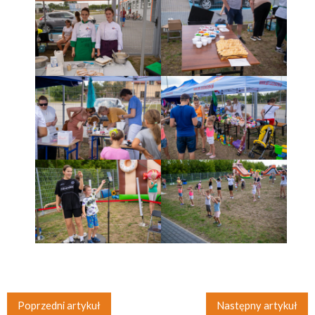
Poprzedni artykuł
Następny artykuł