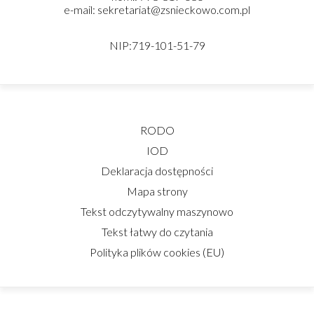
e-mail: sekretariat@zsnieckowo.com.pl
NIP:719-101-51-79
RODO
IOD
Deklaracja dostępności
Mapa strony
Tekst odczytywalny maszynowo
Tekst łatwy do czytania
Polityka plików cookies (EU)