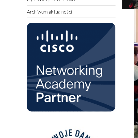
Archiwum aktualności