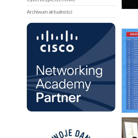
Archiwum aktualności