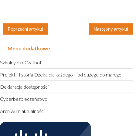
Poprzedni artykuł
Następny artykuł
Menu dodatkowe
Szkolny ekoCzatbot
Projekt Historia Dżeka dla każdego – od dużego do małego
Deklaracja dostępności
Cyberbezpieczeństwo
Archiwum aktualności